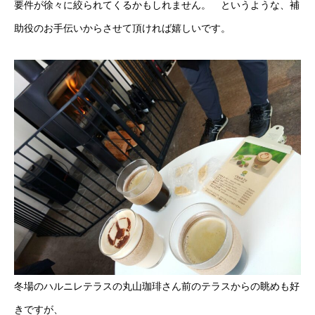
要件が徐々に絞られてくるかもしれません。 というような、補
助役のお手伝いからさせて頂ければ嬉しいです。
冬場のハルニレテラスの丸山珈琲さん前のテラスからの眺めも好
きですが、