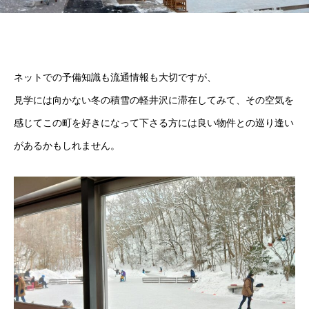
ネットでの予備知識も流通情報も大切ですが、
見学には向かない冬の積雪の軽井沢に滞在してみて、その空気を
感じてこの町を好きになって下さる方には良い物件との巡り逢い
があるかもしれません。