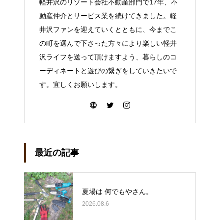
軽井沢のリゾート会社不動産部門で17年、不
動産仲介とサービス業を続けてきました。軽
井沢ファンを迎えていくとともに、今までこ
の町を選んで下さった方々により楽しい軽井
沢ライフを送って頂けますよう、暮らしのコ
ーディネートと遊びの繋ぎをしていきたいで
す。宜しくお願いします。
最近の記事
夏場は 何でもやさん。
2026.08.6