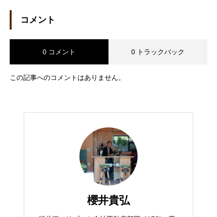
コメント
0 コメント
0 トラックバック
この記事へのコメントはありません。
櫻井貴弘