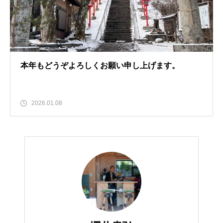
本年もどうぞよろしくお願い申し上げます。
2026.01.08