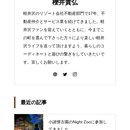
櫻井貴弘
軽井沢のリゾート会社不動産部門で17年、不
動産仲介とサービス業を続けてきました。軽
井沢ファンを迎えていくとともに、今までこ
の町を選んで下さった方々により楽しい軽井
沢ライフを送って頂けますよう、暮らしのコ
ーディネートと遊びの繋ぎをしていきたいで
す。宜しくお願いします。
最近の記事
小諸懐古園のNight Zooに参加し
てきました