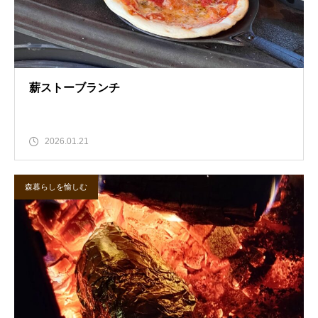
薪ストーブランチ
2026.01.21
森暮らしを愉しむ