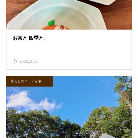
お茶と 四季と。
2022.10.15
暮らしのコーディネート