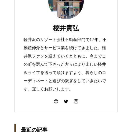
櫻井貴弘
軽井沢のリゾート会社不動産部門で17年、不
動産仲介とサービス業を続けてきました。軽
井沢ファンを迎えていくとともに、今までこ
の町を選んで下さった方々により楽しい軽井
沢ライフを送って頂けますよう、暮らしのコ
ーディネートと遊びの繋ぎをしていきたいで
す。宜しくお願いします。
最近の記事