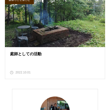
庭師としての活動
2022.10.01