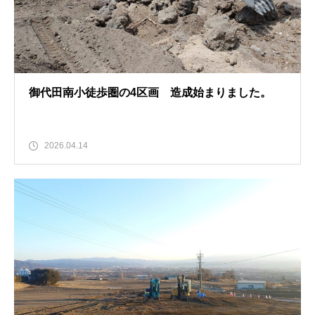
御代田南小徒歩圏の4区画 造成始まりました。
2026.04.14