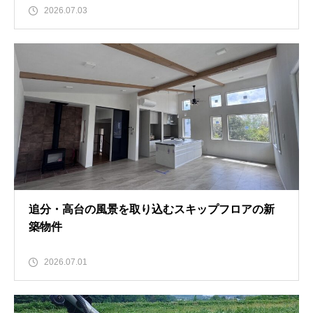
2026.07.03
追分・高台の風景を取り込むスキップフロアの新
築物件
2026.07.01