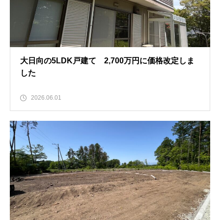
大日向の5LDK戸建て 2,700万円に価格改定しま
した
2026.06.01