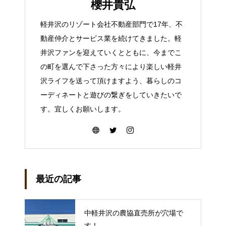
櫻井貴弘
軽井沢のリゾート会社不動産部門で17年、不
動産仲介とサービス業を続けてきました。軽
井沢ファンを迎えていくとともに、今までこ
の町を選んで下さった方々により楽しい軽井
沢ライフを送って頂けますよう、暮らしのコ
ーディネートと遊びの繋ぎをしていきたいで
す。宜しくお願いします。
最近の記事
中軽井沢の農協直売所が穴場で
す！