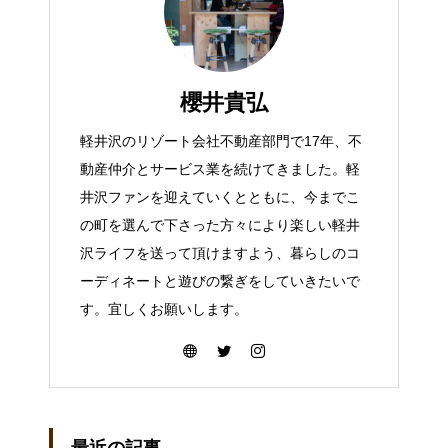
櫻井貴弘
軽井沢のリゾート会社不動産部門で17年、不
動産仲介とサービス業を続けてきました。軽
井沢ファンを迎えていくとともに、今までこ
の町を選んで下さった方々により楽しい軽井
沢ライフを送って頂けますよう、暮らしのコ
ーディネートと遊びの繋ぎをしていきたいで
す。宜しくお願いします。
最近の記事