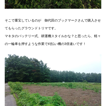
そこで重宝しているのが 御代田のブックマークさんで購入させ
てもらったグラウンドトリマです。
マキタのバッテリー式、耕運機スタイルかな？と思ったら、軽々
の一輪車を押すような作業で刈払い機の3倍速いです！