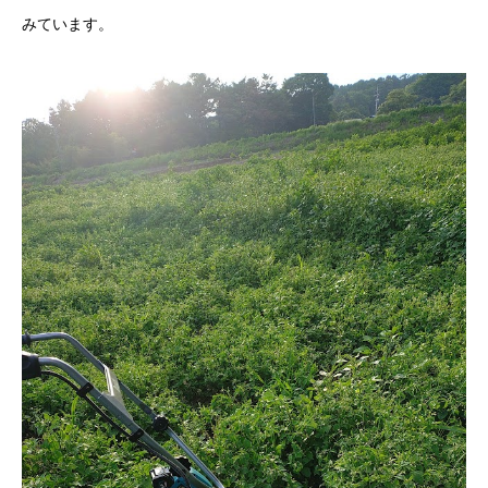
みています。