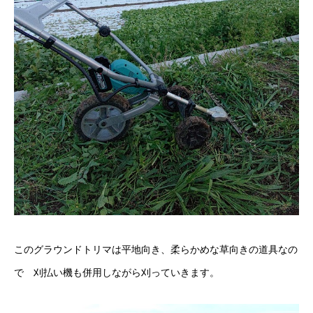
このグラウンドトリマは平地向き、柔らかめな草向きの道具なの
で 刈払い機も併用しながら刈っていきます。