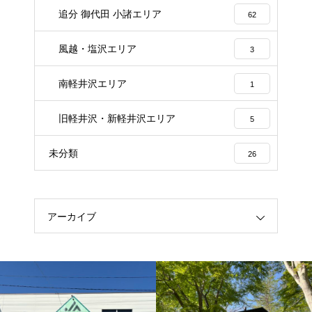
追分 御代田 小諸エリア
62
風越・塩沢エリア
3
南軽井沢エリア
1
旧軽井沢・新軽井沢エリア
5
未分類
26
アーカイブ