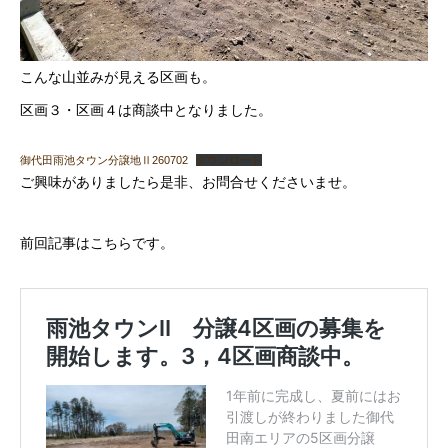
こんな山並みが見える区画も。
区画３・区画４は商談中となりました。
御代田雨池タウン分譲地Ⅱ260702
ダウンロード
ご興味がありましたら是非、お問合せくださいませ。
前回記事はこちらです。