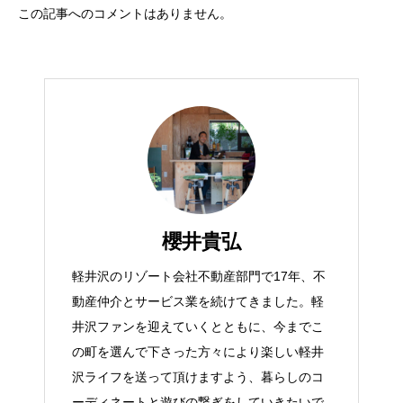
この記事へのコメントはありません。
櫻井貴弘
軽井沢のリゾート会社不動産部門で17年、不
動産仲介とサービス業を続けてきました。軽
井沢ファンを迎えていくとともに、今までこ
の町を選んで下さった方々により楽しい軽井
沢ライフを送って頂けますよう、暮らしのコ
ーディネートと遊びの繋ぎをしていきたいで