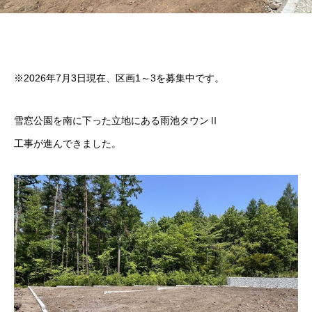
※2026年7月3日現在、区画1～3を募集中です。
雪窓公園を南に下った立地にある雨池タウンⅡ
工事が進んできました。