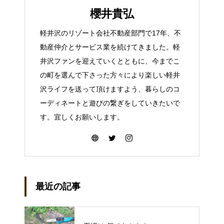
櫻井貴弘
軽井沢のリゾート会社不動産部門で17年、不
動産仲介とサービス業を続けてきました。軽
井沢ファンを迎えていくとともに、今までこ
の町を選んで下さった方々により楽しい軽井
沢ライフを送って頂けますよう、暮らしのコ
ーディネートと遊びの繋ぎをしていきたいで
す。宜しくお願いします。
最近の記事