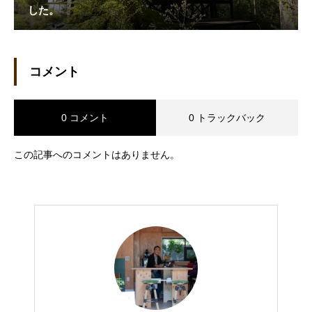
した。
コメント
0 コメント
0 トラックバック
この記事へのコメントはありません。