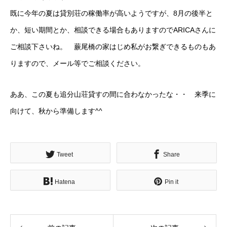
既に今年の夏は貸別荘の稼働率が高いようですが、8月の後半と
か、短い期間とか、相談できる場合もありますのでARICAさんに
ご相談下さいね。 蕨尾橋の家はじめ私がお繋ぎできるものもあ
りますので、メール等でご相談ください。
ああ、この夏も追分山荘貸すの間に合わなかったな・・ 来季に
向けて、秋から準備します^^
Tweet
Share
Hatena
Pin it