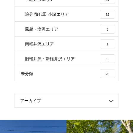
追分 御代田 小諸エリア
62
風越・塩沢エリア
3
南軽井沢エリア
1
旧軽井沢・新軽井沢エリア
5
未分類
26
アーカイブ