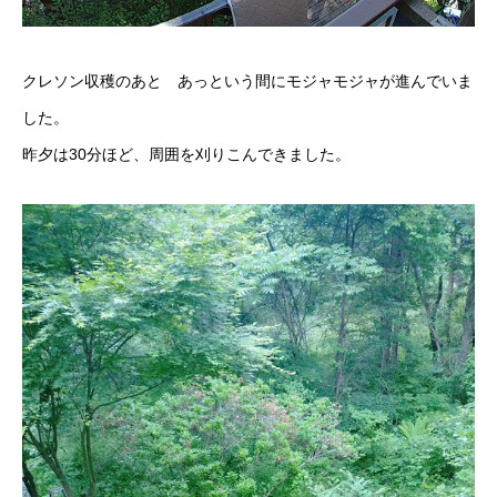
クレソン収穫のあと あっという間にモジャモジャが進んでいま
した。
昨夕は30分ほど、周囲を刈りこんできました。