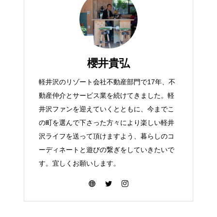
櫻井貴弘
軽井沢のリゾート会社不動産部門で17年、不
動産仲介とサービス業を続けてきました。軽
井沢ファンを迎えていくとともに、今までこ
の町を選んで下さった方々により楽しい軽井
沢ライフを送って頂けますよう、暮らしのコ
ーディネートと遊びの繋ぎをしていきたいで
す。宜しくお願いします。