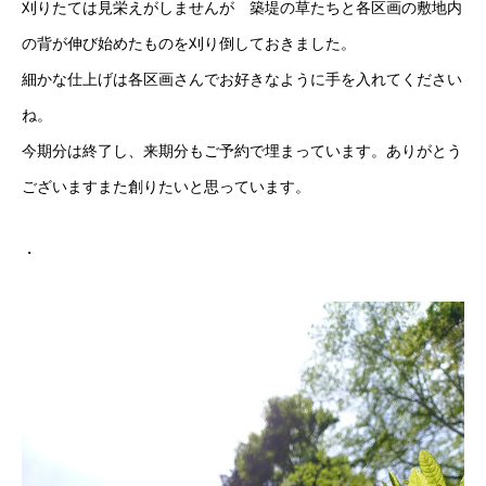
刈りたては見栄えがしませんが 築堤の草たちと各区画の敷地内
の背が伸び始めたものを刈り倒しておきました。
細かな仕上げは各区画さんでお好きなように手を入れてください
ね。
今期分は終了し、来期分もご予約で埋まっています。ありがとう
ございますまた創りたいと思っています。
・