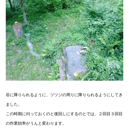
谷に降りられるように、ツツジの周りに降りられるようにしてき
ました。
この時期に刈っておくのと後回しにするのとでは、２回目３回目
の作業効率がうんと変わります。