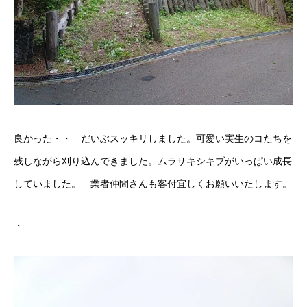
良かった・・ だいぶスッキリしました。可愛い実生のコたちを
残しながら刈り込んできました。ムラサキシキブがいっぱい成長
していました。 業者仲間さんも客付宜しくお願いいたします。
・