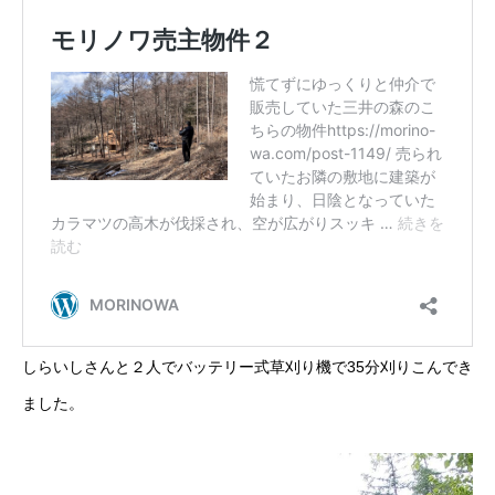
しらいしさんと２人でバッテリー式草刈り機で35分刈りこんでき
ました。