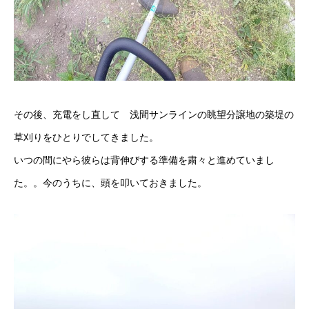
その後、充電をし直して 浅間サンラインの眺望分譲地の築堤の
草刈りをひとりでしてきました。
いつの間にやら彼らは背伸びする準備を粛々と進めていまし
た。。今のうちに、頭を叩いておきました。