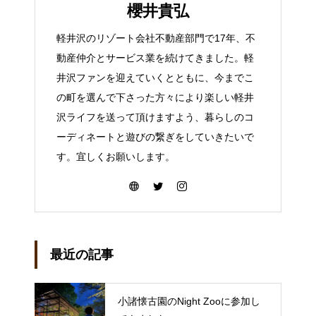
櫻井貴弘
軽井沢のリゾート会社不動産部門で17年、不
動産仲介とサービス業を続けてきました。軽
井沢ファンを迎えていくとともに、今までこ
の町を選んで下さった方々により楽しい軽井
沢ライフを送って頂けますよう、暮らしのコ
ーディネートと遊びの繋ぎをしていきたいで
す。宜しくお願いします。
最近の記事
小諸懐古園のNight Zooに参加し