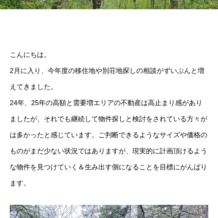
こんにちは。
2月に入り、今年度の移住地や別荘地探しの相談がずいぶんと増
えてきました。
24年、25年の高額と需要増エリアの不動産は高止まり感があり
ましたが、それでも継続して物件探しと検討をされている方々が
は多かったと感じています。ご判断できるようなサイズや価格の
ものがまだ少ない状況ではありますが、現実的に計画頂けるよう
な物件を見つけていく＆生み出す側になることを目標にがんばり
ます。