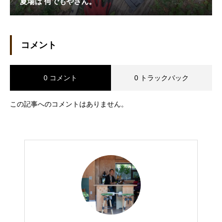
夏場は 何でもやさん。
コメント
0 コメント
0 トラックバック
この記事へのコメントはありません。