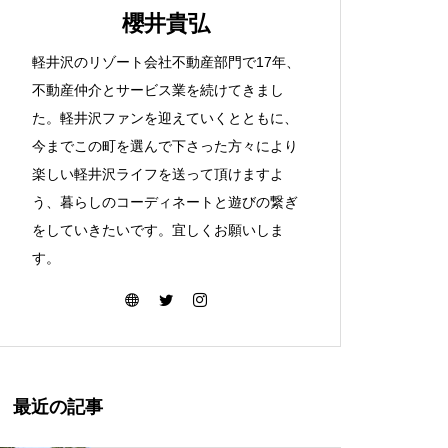
櫻井貴弘
軽井沢のリゾート会社不動産部門で17年、
不動産仲介とサービス業を続けてきまし
た。軽井沢ファンを迎えていくとともに、
今までこの町を選んで下さった方々により
楽しい軽井沢ライフを送って頂けますよ
う、暮らしのコーディネートと遊びの繋ぎ
をしていきたいです。宜しくお願いしま
す。
最近の記事