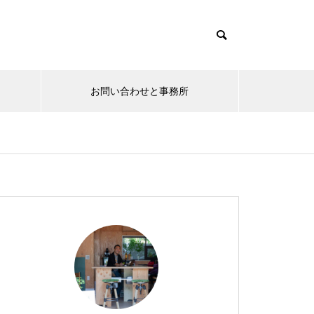
お問い合わせと事務所