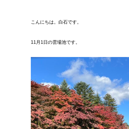
こんにちは。白石です。
11月1日の雲場池です。