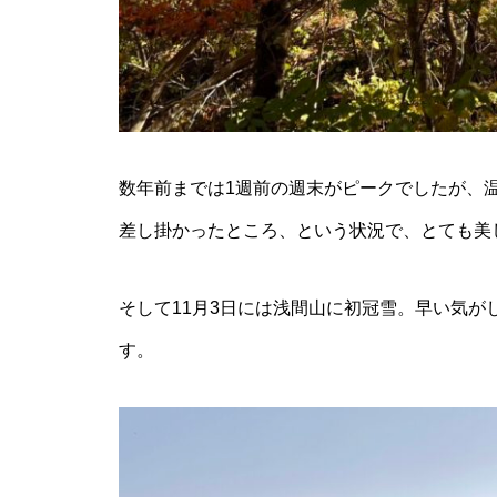
数年前までは1週前の週末がピークでしたが、
差し掛かったところ、という状況で、とても美
そして11月3日には浅間山に初冠雪。早い気が
す。