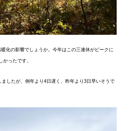
温暖化の影響でしょうか。今年はこの三連休がピークに
しかったです。
しましたが、例年より4日遅く、昨年より3日早いそうで