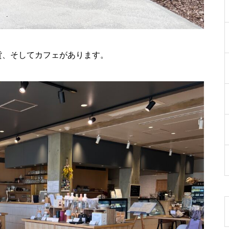
貨、そしてカフェがあります。