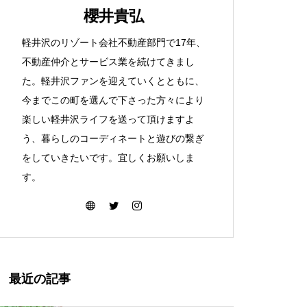
櫻井貴弘
軽井沢のリゾート会社不動産部門で17年、
不動産仲介とサービス業を続けてきまし
た。軽井沢ファンを迎えていくとともに、
今までこの町を選んで下さった方々により
楽しい軽井沢ライフを送って頂けますよ
う、暮らしのコーディネートと遊びの繋ぎ
をしていきたいです。宜しくお願いしま
す。
最近の記事