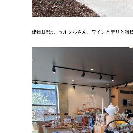
建物1階は、セルクルさん。ワインとデリと雑