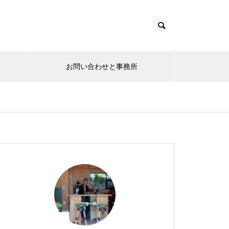
お問い合わせと事務所