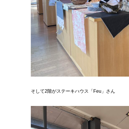
そして2階がステーキハウス「Feu」さん