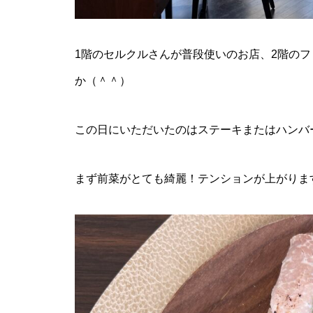
1階のセルクルさんが普段使いのお店、2階の
か（＾＾）
この日にいただいたのはステーキまたはハンバ
まず前菜がとても綺麗！テンションが上がりま