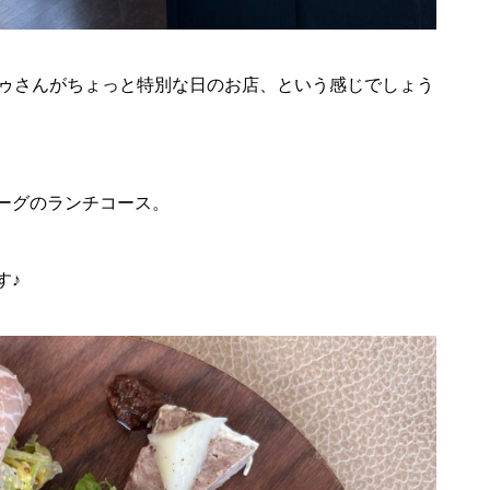
フゥさんがちょっと特別な日のお店、という感じでしょう
ーグのランチコース。
す♪