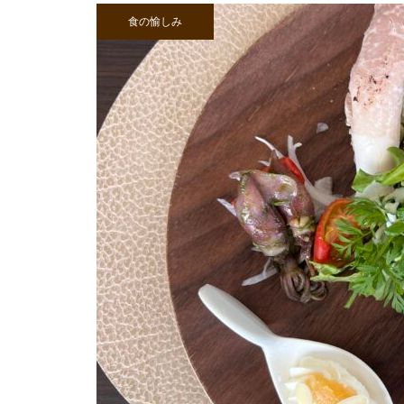
食の愉しみ