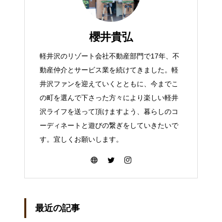
櫻井貴弘
軽井沢のリゾート会社不動産部門で17年、不
動産仲介とサービス業を続けてきました。軽
井沢ファンを迎えていくとともに、今までこ
の町を選んで下さった方々により楽しい軽井
沢ライフを送って頂けますよう、暮らしのコ
ーディネートと遊びの繋ぎをしていきたいで
す。宜しくお願いします。
最近の記事