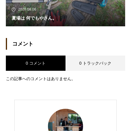
2026.08.06
夏場は 何でもやさん。
コメント
0 コメント
0 トラックバック
この記事へのコメントはありません。