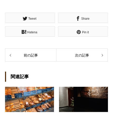
Tweet
Share
Hatena
Pin it
前の記事
次の記事
関連記事