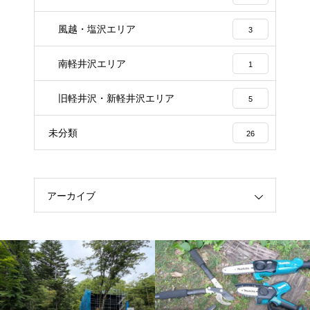
風越・塩沢エリア
3
南軽井沢エリア
1
旧軽井沢・新軽井沢エリア
5
未分類
26
アーカイブ