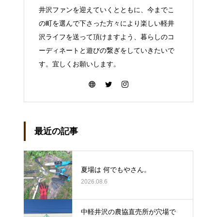
井沢ファンを迎えていくとともに、今までこ
の町を選んで下さった方々により楽しい軽井
沢ライフを送って頂けますよう、暮らしのコ
ーディネートと遊びの繋ぎをしていきたいで
す。宜しくお願いします。
最近の記事
夏場は 何でもやさん。
2026.08.6
中軽井沢の農協直売所が穴場で