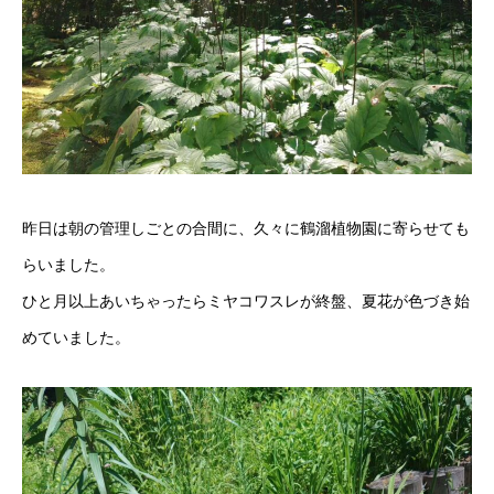
昨日は朝の管理しごとの合間に、久々に鶴溜植物園に寄らせても
らいました。
ひと月以上あいちゃったらミヤコワスレが終盤、夏花が色づき始
めていました。