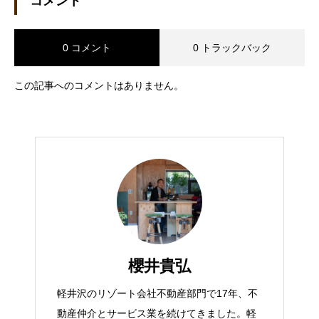
コメント
0 コメント
0 トラックバック
この記事へのコメントはありません。
櫻井貴弘
軽井沢のリゾート会社不動産部門で17年、不
動産仲介とサービス業を続けてきました。軽