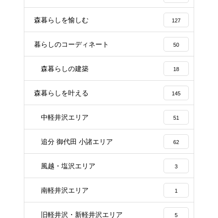
森暮らしを愉しむ
127
暮らしのコーディネート
50
森暮らしの建築
18
森暮らしを叶える
145
中軽井沢エリア
51
追分 御代田 小諸エリア
62
風越・塩沢エリア
3
南軽井沢エリア
1
旧軽井沢・新軽井沢エリア
5