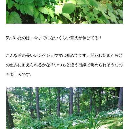
気づいたのは、今までにないくらい背丈が伸びてる！
こんな首の長いレンゲショウマは初めてです。開花し始めたら頭
の重みに耐えられるかな？いつもと違う目線で眺められそうなの
も楽しみです。