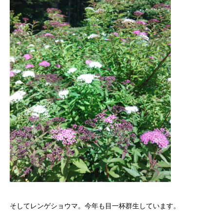
そしてレンゲショウマ。今年も目一杯群生しています。