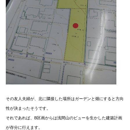
その友人夫婦が、北に隣接した場所はガーデンと畑にすると方向
性が決まったそうです。
それであれば、B区画からは浅間山のビューを生かした建築計画
が存分に行えます。