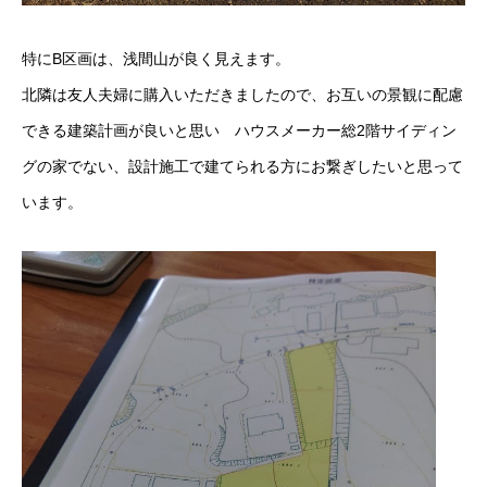
特にB区画は、浅間山が良く見えます。
北隣は友人夫婦に購入いただきましたので、お互いの景観に配慮
できる建築計画が良いと思い ハウスメーカー総2階サイディン
グの家でない、設計施工で建てられる方にお繋ぎしたいと思って
います。