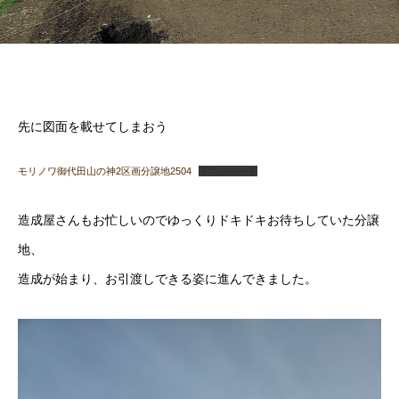
先に図面を載せてしまおう
モリノワ御代田山の神2区画分譲地2504
ダウンロード
造成屋さんもお忙しいのでゆっくりドキドキお待ちしていた分譲
地、
造成が始まり、お引渡しできる姿に進んできました。