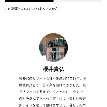
この記事へのコメントはありません。
櫻井貴弘
軽井沢のリゾート会社不動産部門で17年、不
動産仲介とサービス業を続けてきました。軽
井沢ファンを迎えていくとともに、今までこ
の町を選んで下さった方々により楽しい軽井
沢ライフを送って頂けますよう、暮らしのコ