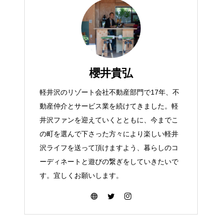
櫻井貴弘
軽井沢のリゾート会社不動産部門で17年、不
動産仲介とサービス業を続けてきました。軽
井沢ファンを迎えていくとともに、今までこ
の町を選んで下さった方々により楽しい軽井
沢ライフを送って頂けますよう、暮らしのコ
ーディネートと遊びの繋ぎをしていきたいで
す。宜しくお願いします。