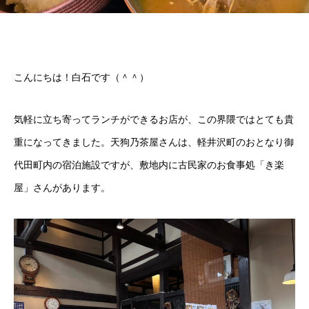
こんにちは！白石です（＾＾）
気軽に立ち寄ってランチができるお店が、この界隈ではとても貴
重になってきました。天狗乃茶屋さんは、軽井沢町のおとなり御
代田町内の宿泊施設ですが、敷地内に古民家のお食事処「き楽
屋」さんがあります。