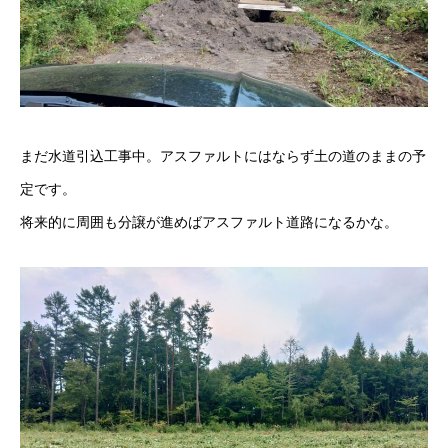
まだ水道引込工事中。アスファルトにはならず土の道のままの予
定です。
将来的に周囲も分譲が進めばアスファルト道路になるかな。