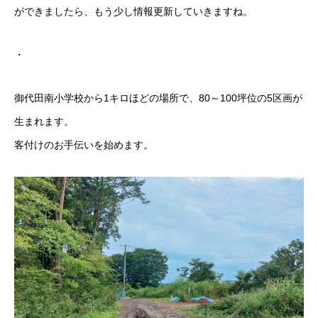
ができましたら、もう少し情報更新していきますね。
・
御代田南小学校から1キロほどの場所で、80～100坪位の5区画が
生まれます。
客付けのお手伝いを始めます。