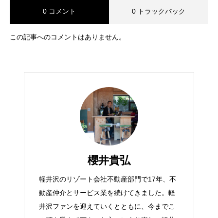
0 コメント
0 トラックバック
この記事へのコメントはありません。
櫻井貴弘
軽井沢のリゾート会社不動産部門で17年、不
動産仲介とサービス業を続けてきました。軽
井沢ファンを迎えていくとともに、今までこ