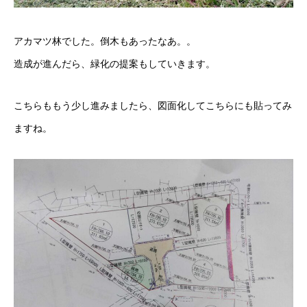
アカマツ林でした。倒木もあったなあ。。
造成が進んだら、緑化の提案もしていきます。
こちらももう少し進みましたら、図面化してこちらにも貼ってみ
ますね。