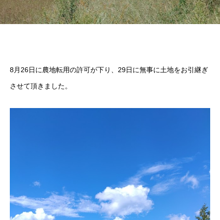
8月26日に農地転用の許可が下り、29日に無事に土地をお引継ぎ
させて頂きました。