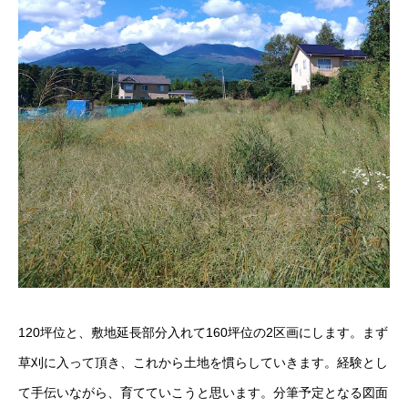
120坪位と、敷地延長部分入れて160坪位の2区画にします。まず
草刈に入って頂き、これから土地を慣らしていきます。経験とし
て手伝いながら、育てていこうと思います。分筆予定となる図面